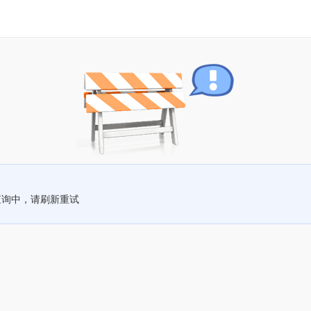
查询中，请刷新重试