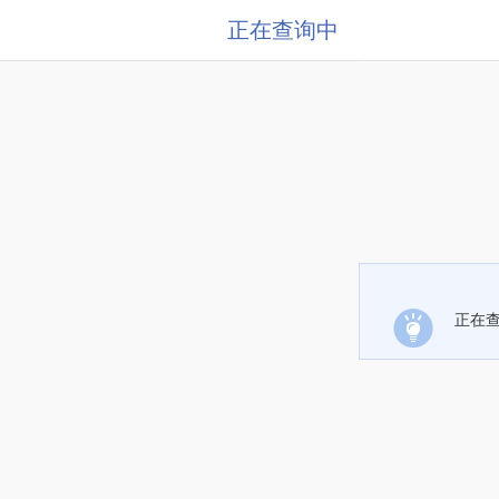
正在查询中
正在