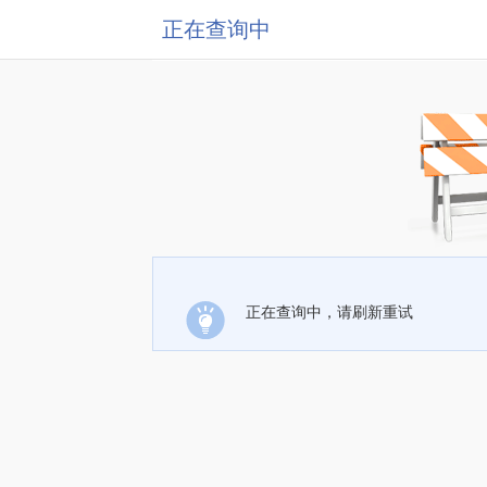
正在查询中
正在查询中，请刷新重试