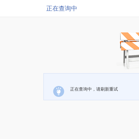
正在查询中
正在查询中，请刷新重试