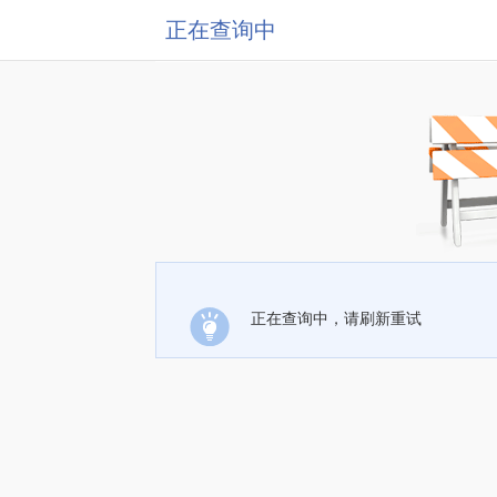
正在查询中
正在查询中，请刷新重试