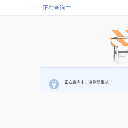
正在查询中
正在查询中，请刷新重试