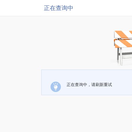
正在查询中
正在查询中，请刷新重试