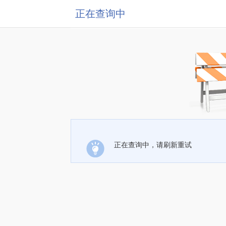
正在查询中
正在查询中，请刷新重试