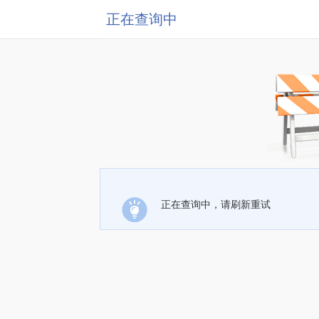
正在查询中
正在查询中，请刷新重试