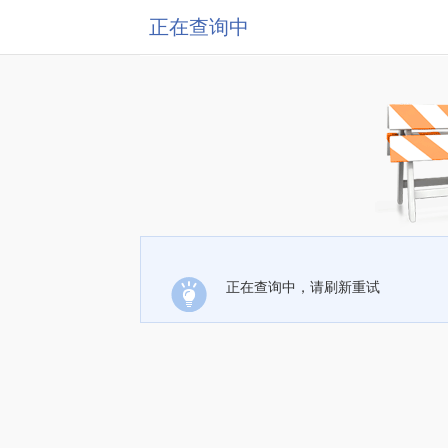
正在查询中
正在查询中，请刷新重试