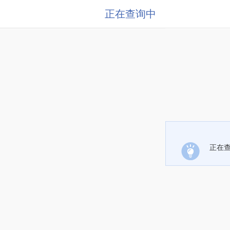
正在查询中
正在