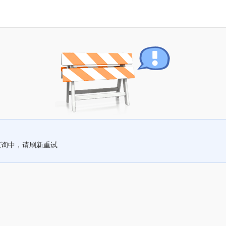
查询中，请刷新重试